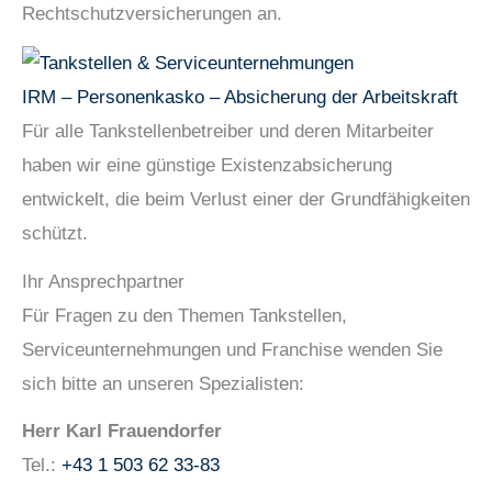
Rechtschutzversicherungen an.
IRM – Personenkasko – Absicherung der Arbeitskraft
Für alle Tankstellenbetreiber und deren Mitarbeiter
haben wir eine günstige Existenzabsicherung
entwickelt, die beim Verlust einer der Grundfähigkeiten
schützt.
Ihr Ansprechpartner
Für Fragen zu den Themen Tankstellen,
Serviceunternehmungen und Franchise wenden Sie
sich bitte an unseren Spezialisten:
Herr Karl Frauendorfer
Tel.:
+43 1 503 62 33-83