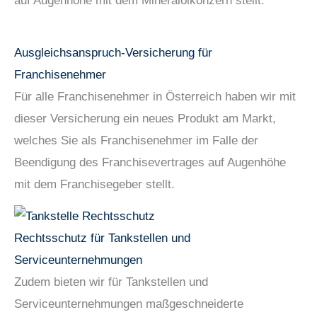
auf Augenhöhe mit dem Mineralölkonzern stellt.
Ausgleichsanspruch-Versicherung für
Franchisenehmer
Für alle Franchisenehmer in Österreich haben wir mit
dieser Versicherung ein neues Produkt am Markt,
welches Sie als Franchisenehmer im Falle der
Beendigung des Franchisevertrages auf Augenhöhe
mit dem Franchisegeber stellt.
Rechtsschutz für Tankstellen und
Serviceunternehmungen
Zudem bieten wir für Tankstellen und
Serviceunternehmungen maßgeschneiderte