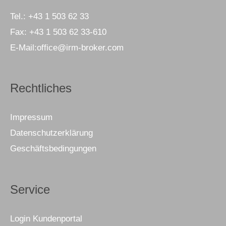
Tel.:
+43 1 503 62 33
Fax:
+43 1 503 62 33-610
E-Mail:
office@irm-broker.com
Rechtliches
Impressum
Datenschutzerklärung
Geschäftsbedingungen
Service
Login Kundenportal