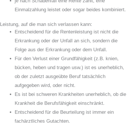
je nach Schadenfall eine Rente zahlt, eine
Einmalzahlung leistet oder sogar beides kombiniert.
Leistung, auf die man sich verlassen kann:
Entscheidend für die Rentenleistung ist nicht die
Erkrankung oder der Unfall an sich, sondern die
Folge aus der Erkrankung oder dem Unfall.
Für den Verlust einer Grundfähigkeit (z.B. knien,
bücken, heben und tragen usw.) ist es unerheblich,
ob der zuletzt ausgeübte Beruf tatsächlich
aufgegeben wird, oder nicht.
Es ist bei schweren Krankheiten unerheblich, ob die
Krankheit die Berufsfähigkeit einschränkt.
Entscheidend für die Beurteilung ist immer ein
fachärztliches Gutachten.