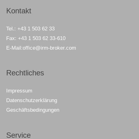
Kontakt
Tel.:
+43 1 503 62 33
Fax:
+43 1 503 62 33-610
E-Mail:
office@irm-broker.com
Rechtliches
Impressum
Datenschutzerklärung
Geschäftsbedingungen
Service