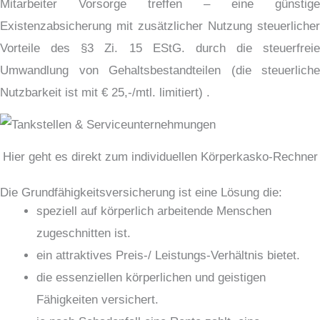
Mitarbeiter Vorsorge treffen – eine günstige
Existenzabsicherung mit zusätzlicher Nutzung steuerlicher
Vorteile des §3 Zi. 15 EStG. durch die steuerfreie
Umwandlung von Gehaltsbestandteilen (die steuerliche
Nutzbarkeit ist mit € 25,-/mtl. limitiert) .
Hier geht es direkt zum individuellen Körperkasko-Rechner
Die Grundfähigkeitsversicherung ist eine Lösung die:
speziell auf körperlich arbeitende Menschen
zugeschnitten ist.
ein attraktives Preis-/ Leistungs-Verhältnis bietet.
die essenziellen körperlichen und geistigen
Fähigkeiten versichert.