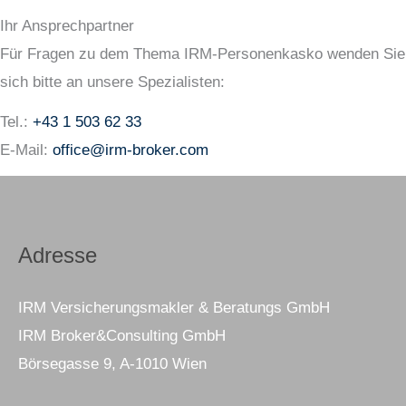
Ihr Ansprechpartner
Für Fragen zu dem Thema IRM-Personenkasko wenden Sie
sich bitte an unsere Spezialisten:
Tel.:
+43 1 503 62 33
E-Mail:
office@irm-broker.com
Adresse
IRM Versicherungsmakler & Beratungs GmbH
IRM Broker&Consulting GmbH
Börsegasse 9, A-1010 Wien