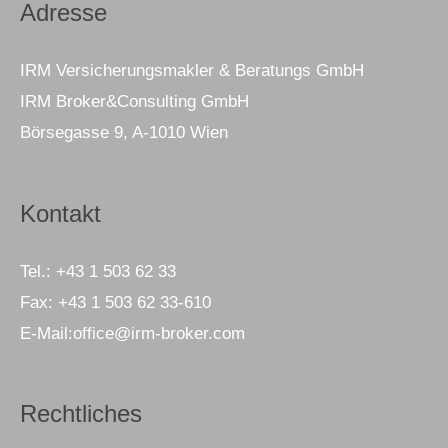
Adresse
IRM Versicherungsmakler & Beratungs GmbH
IRM Broker&Consulting GmbH
Börsegasse 9, A-1010 Wien
Kontakt
Tel.:
+43 1 503 62 33
Fax:
+43 1 503 62 33-610
E-Mail:
office@irm-broker.com
Rechtliches