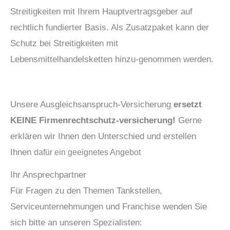
Streitigkeiten mit Ihrem Hauptvertragsgeber auf
rechtlich fundierter Basis. Als Zusatzpaket kann der
Schutz bei Streitigkeiten mit
Lebensmittelhandelsketten hinzu-genommen werden.
Unsere Ausgleichsanspruch-Versicherung
ersetzt
KEINE Firmenrechtschutz-versicherung!
Gerne
erklären wir Ihnen den Unterschied und erstellen
Ihnen
dafür
ein geeignetes Angebot
Ihr Ansprechpartner
Für Fragen zu den Themen Tankstellen,
Serviceunternehmungen und Franchise wenden Sie
sich bitte an unseren Spezialisten: