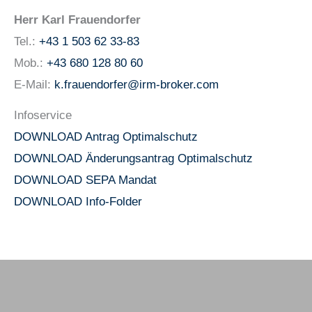
Herr Karl Frauendorfer
Tel.:
+43 1 503 62 33-83
Mob.:
+43 680 128 80 60
E-Mail:
k.frauendorfer@irm-broker.com
Infoservice
DOWNLOAD Antrag Optimalschutz
DOWNLOAD Änderungsantrag Optimalschutz
DOWNLOAD SEPA Mandat
DOWNLOAD Info-Folder