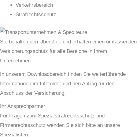
Verkehrsbereich
Strafrechtsschutz
Sie behalten den Überblick und erhalten einen umfassenden
Versicherungsschutz für alle Bereiche in Ihrem
Unternehmen.
In unserem Downloadbereich finden Sie weiterführende
Informationen im Infofolder und den Antrag für den
Abschluss der Versicherung.
Ihr Ansprechpartner
Für Fragen zum Spezialstrafrechtsschutz und
Firmenrechtsschutz wenden Sie sich bitte an unsere
Spezialisten: