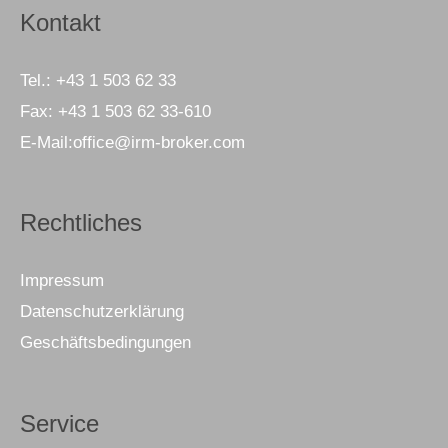
Kontakt
Tel.:
+43 1 503 62 33
Fax:
+43 1 503 62 33-610
E-Mail:
office@irm-broker.com
Rechtliches
Impressum
Datenschutzerklärung
Geschäftsbedingungen
Service