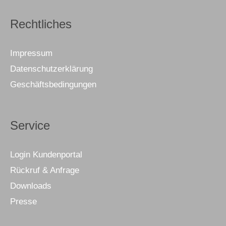
Rechtliches
Impressum
Datenschutzerklärung
Geschäftsbedingungen
Service
Login Kundenportal
Rückruf & Anfrage
Downloads
Presse