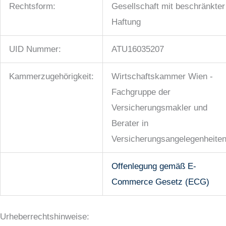
Rechtsform:
Gesellschaft mit beschränkter
Haftung
UID Nummer:
ATU16035207
Kammerzugehörigkeit:
Wirtschaftskammer Wien -
Fachgruppe der
Versicherungsmakler und
Berater in
Versicherungsangelegenheite
Offenlegung gemäß E-
Commerce Gesetz (ECG)
Urheberrechtshinweise: