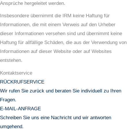
Ansprüche hergeleitet werden.
Insbesondere übernimmt die IRM keine Haftung für
Informationen, die mit einem Verweis auf den Urheber
dieser Informationen versehen sind und übernimmt keine
Haftung für allfällige Schäden, die aus der Verwendung von
Informationen auf dieser Website oder auf Websites
entstehen.
Kontaktservice
RÜCKRUFSERVICE
Wir rufen Sie zurück und beraten Sie individuell zu Ihren
Fragen.
E-MAIL-ANFRAGE
Schreiben Sie uns eine Nachricht und wir antworten
umgehend.