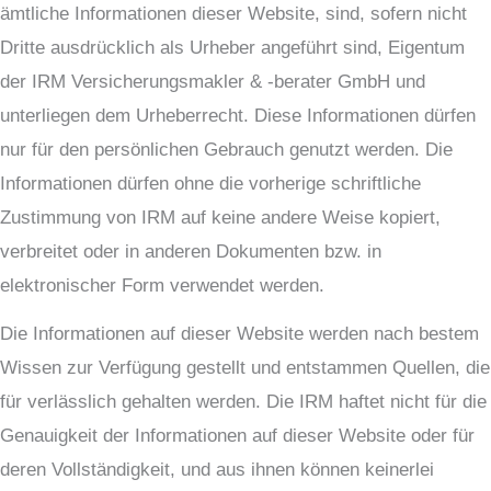
ämtliche Informationen dieser Website, sind, sofern nicht
Dritte ausdrücklich als Urheber angeführt sind, Eigentum
der IRM Versicherungsmakler & -berater GmbH und
unterliegen dem Urheberrecht. Diese Informationen dürfen
nur für den persönlichen Gebrauch genutzt werden. Die
Informationen dürfen ohne die vorherige schriftliche
Zustimmung von IRM auf keine andere Weise kopiert,
verbreitet oder in anderen Dokumenten bzw. in
elektronischer Form verwendet werden.
Die Informationen auf dieser Website werden nach bestem
Wissen zur Verfügung gestellt und entstammen Quellen, die
für verlässlich gehalten werden. Die IRM haftet nicht für die
Genauigkeit der Informationen auf dieser Website oder für
deren Vollständigkeit, und aus ihnen können keinerlei