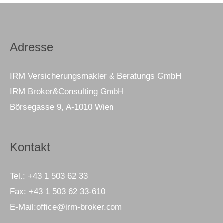
Adresse
IRM Versicherungsmakler & Beratungs GmbH
IRM Broker&Consulting GmbH
Börsegasse 9, A-1010 Wien
Kontakt
Tel.:
+43 1 503 62 33
Fax:
+43 1 503 62 33-610
E-Mail:
office@irm-broker.com